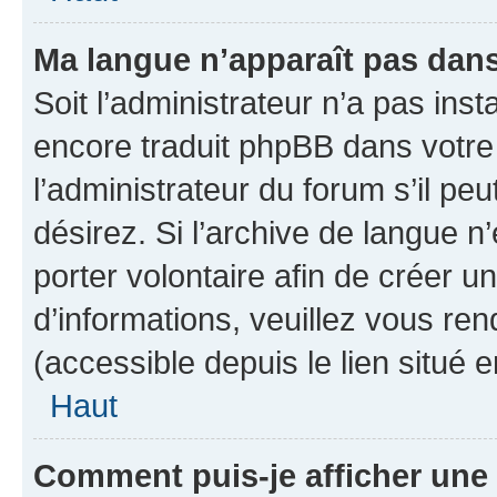
Ma langue n’apparaît pas dans l
Soit l’administrateur n’a pas inst
encore traduit phpBB dans votr
l’administrateur du forum s’il peu
désirez. Si l’archive de langue n
porter volontaire afin de créer u
d’informations, veuillez vous re
(accessible depuis le lien situé 
Haut
Comment puis-je afficher un