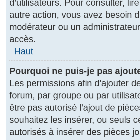
d’utilisateurs. Pour consulter, lir
autre action, vous avez besoin 
modérateur ou un administrateur
accès.
Haut
Pourquoi ne puis-je pas ajoute
Les permissions afin d’ajouter d
forum, par groupe ou par utilisat
être pas autorisé l’ajout de pièc
souhaitez les insérer, ou seuls c
autorisés à insérer des pièces jo