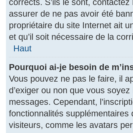
corrects. S’ils le sont, contactez
assurer de ne pas avoir été bann
propriétaire du site Internet ait 
et qu’il soit nécessaire de la corr
Haut
Pourquoi ai-je besoin de m’ins
Vous pouvez ne pas le faire, il a
d’exiger ou non que vous soyez i
messages. Cependant, l’inscrip
fonctionnalités supplémentaires 
visiteurs, comme les avatars per