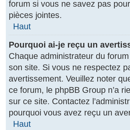
forum si vous ne savez pas pou
pièces jointes.
Haut
Pourquoi ai-je reçu un averti
Chaque administrateur du forum
son site. Si vous ne respectez p
avertissement. Veuillez noter que
ce forum, le phpBB Group n’a rie
sur ce site. Contactez l’adminis
pourquoi vous avez reçu un ave
Haut