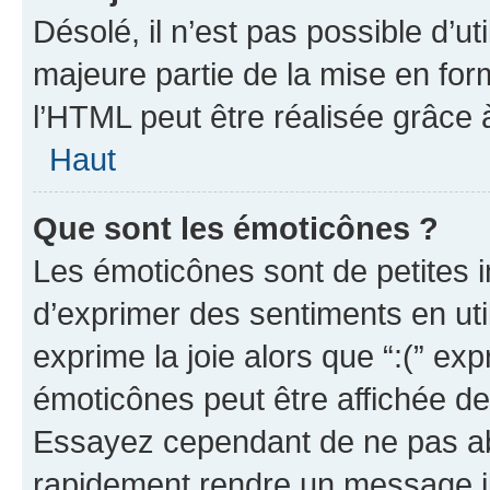
Désolé, il n’est pas possible d’u
majeure partie de la mise en for
l’HTML peut être réalisée grâce à
Haut
Que sont les émoticônes ?
Les émoticônes sont de petites i
d’exprimer des sentiments en util
exprime la joie alors que “:(” exp
émoticônes peut être affichée de
Essayez cependant de ne pas ab
rapidement rendre un message ill