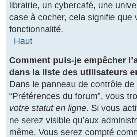
librairie, un cybercafé, une univ
case à cocher, cela signifie que 
fonctionnalité.
Haut
Comment puis-je empêcher l’a
dans la liste des utilisateurs e
Dans le panneau de contrôle de l
“Préférences du forum”, vous tro
votre statut en ligne
. Si vous ac
ne serez visible qu’aux administ
même. Vous serez compté comme é