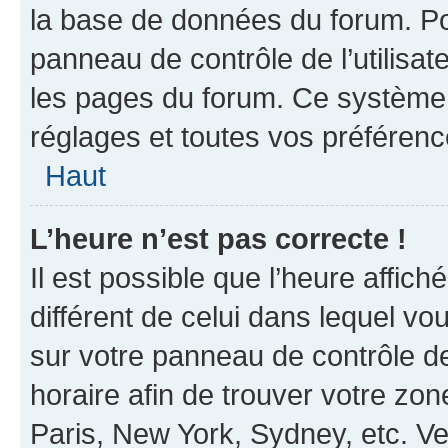
la base de données du forum. Po
panneau de contrôle de l’utilisate
les pages du forum. Ce système 
réglages et toutes vos préférenc
Haut
L’heure n’est pas correcte !
Il est possible que l’heure affich
différent de celui dans lequel vou
sur votre panneau de contrôle de 
horaire afin de trouver votre z
Paris, New York, Sydney, etc. Veu