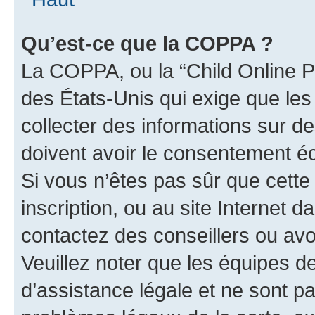
Qu’est-ce que la COPPA ?
La COPPA, ou la “Child Online Pr
des États-Unis qui exige que les
collecter des informations sur 
doivent avoir le consentement éc
Si vous n’êtes pas sûr que cette 
inscription, ou au site Internet 
contactez des conseillers ou avo
Veuillez noter que les équipes 
d’assistance légale et ne sont p