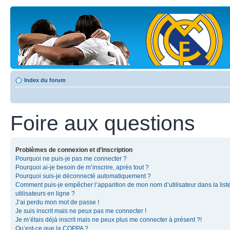
Index du forum
Foire aux questions
Problèmes de connexion et d’inscription
Pourquoi ne puis-je pas me connecter ?
Pourquoi ai-je besoin de m’inscrire, après tout ?
Pourquoi suis-je déconnecté automatiquement ?
Comment puis-je empêcher l’apparition de mon nom d’utilisateur dans la list
utilisateurs en ligne ?
J’ai perdu mon mot de passe !
Je suis inscrit mais ne peux pas me connecter !
Je m’étais déjà inscrit mais ne peux plus me connecter à présent ?!
Qu’est-ce que la COPPA ?