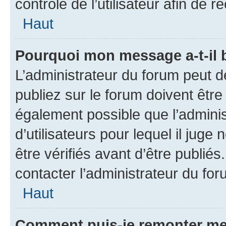
contrôle de l’utilisateur afin d
Haut
Pourquoi mon message a-t-il 
L’administrateur du forum peut 
publiez sur le forum doivent être v
également possible que l’adminis
d’utilisateurs pour lequel il jug
être vérifiés avant d’être publiés
contacter l’administrateur du for
Haut
Comment puis-je remonter me