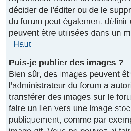
décider de l’éditer ou de le sup
du forum peut également définir
peuvent être utilisées dans un 
Haut
Puis-je publier des images ?
Bien sûr, des images peuvent êt
l’administrateur du forum a autor
transférer des images sur le for
faire un lien vers une image sto
publiquement, comme par exemp
image.gif. Vous ne pouvez ni fai