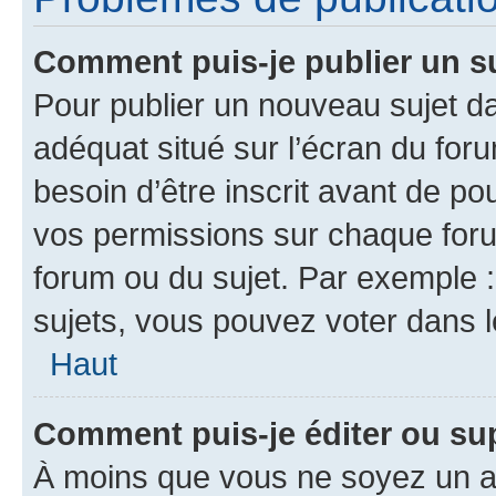
Comment puis-je publier un s
Pour publier un nouveau sujet da
adéquat situé sur l’écran du for
besoin d’être inscrit avant de p
vos permissions sur chaque foru
forum ou du sujet. Par exemple 
sujets, vous pouvez voter dans 
Haut
Comment puis-je éditer ou s
À moins que vous ne soyez un a