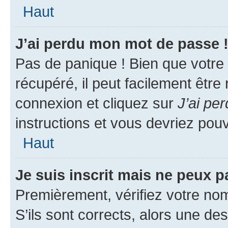
Haut
J’ai perdu mon mot de passe 
Pas de panique ! Bien que votre
récupéré, il peut facilement être
connexion et cliquez sur
J’ai pe
instructions et vous devriez po
Haut
Je suis inscrit mais ne peux 
Premièrement, vérifiez votre nom 
S’ils sont corrects, alors une d