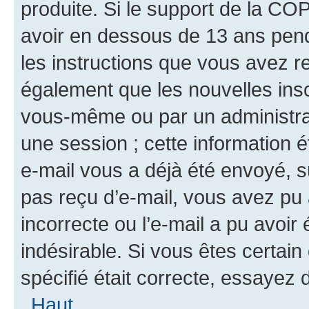
produite. Si le support de la CO
avoir en dessous de 13 ans penda
les instructions que vous avez r
également que les nouvelles insc
vous-même ou par un administrat
une session ; cette information ét
e-mail vous a déjà été envoyé, su
pas reçu d’e-mail, vous avez pu 
incorrecte ou l’e-mail a pu avoi
indésirable. Si vous êtes certai
spécifié était correcte, essayez 
Haut