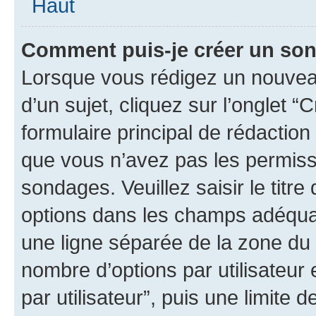
Haut
Comment puis-je créer un so
Lorsque vous rédigez un nouvea
d’un sujet, cliquez sur l’onglet
formulaire principal de rédaction 
que vous n’avez pas les permiss
sondages. Veuillez saisir le tit
options dans les champs adéqua
une ligne séparée de la zone du
nombre d’options par utilisateur 
par utilisateur”, puis une limite