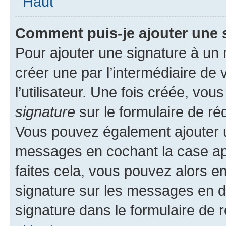
Haut
Comment puis-je ajouter une 
Pour ajouter une signature à un
créer une par l’intermédiaire de
l’utilisateur. Une fois créée, vo
signature
sur le formulaire de réd
Vous pouvez également ajouter u
messages en cochant la case app
faites cela, vous pouvez alors em
signature sur les messages en d
signature dans le formulaire de r