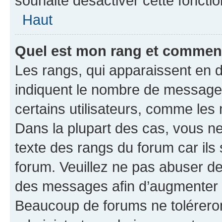
souhaité désactiver cette fonctio
Haut
Quel est mon rang et comment 
Les rangs, qui apparaissent en d
indiquent le nombre de messages
certains utilisateurs, comme les
Dans la plupart des cas, vous n
texte des rangs du forum car ils 
forum. Veuillez ne pas abuser de
des messages afin d’augmenter s
Beaucoup de forums ne toléreron