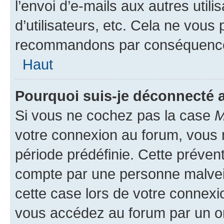
l’envoi d’e-mails aux autres util
d’utilisateurs, etc. Cela ne vous
recommandons par conséquence 
Haut
Pourquoi suis-je déconnecté
Si vous ne cochez pas la case
M
votre connexion au forum, vous
période prédéfinie. Cette prévent
compte par une personne malveil
cette case lors de votre connex
vous accédez au forum par un or