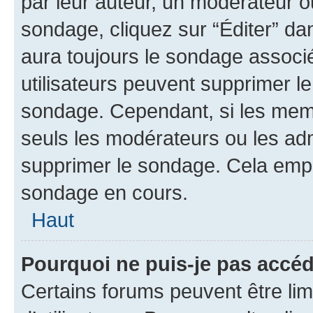
par leur auteur, un modérateur o
sondage, cliquez sur “Éditer” dan
aura toujours le sondage associé 
utilisateurs peuvent supprimer l
sondage. Cependant, si les memb
seuls les modérateurs ou les adm
supprimer le sondage. Cela empê
sondage en cours.
Haut
Pourquoi ne puis-je pas accé
Certains forums peuvent être limi