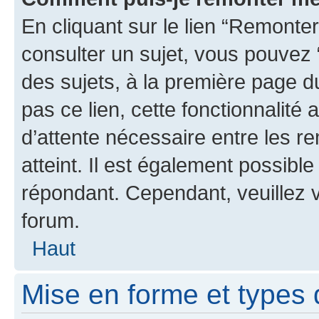
En cliquant sur le lien “Remonter
consulter un sujet, vous pouvez “
des sujets, à la première page 
pas ce lien, cette fonctionnalité
d’attente nécessaire entre les r
atteint. Il est également possibl
répondant. Cependant, veuillez 
forum.
Haut
Mise en forme et types 