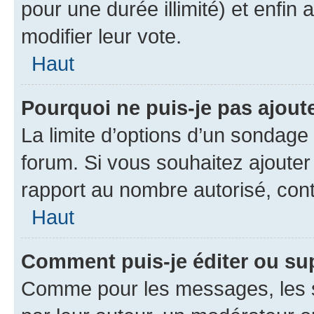
pour une durée illimité) et enfin 
modifier leur vote.
Haut
Pourquoi ne puis-je pas ajout
La limite d’options d’un sondage 
forum. Si vous souhaitez ajouter
rapport au nombre autorisé, cont
Haut
Comment puis-je éditer ou su
Comme pour les messages, les s