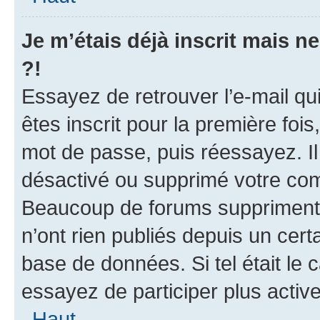
Je m’étais déjà inscrit mais 
?!
Essayez de retrouver l’e-mail q
êtes inscrit pour la première fois,
mot de passe, puis réessayez. Il 
désactivé ou supprimé votre com
Beaucoup de forums suppriment p
n’ont rien publiés depuis un certa
base de données. Si tel était le
essayez de participer plus acti
Haut