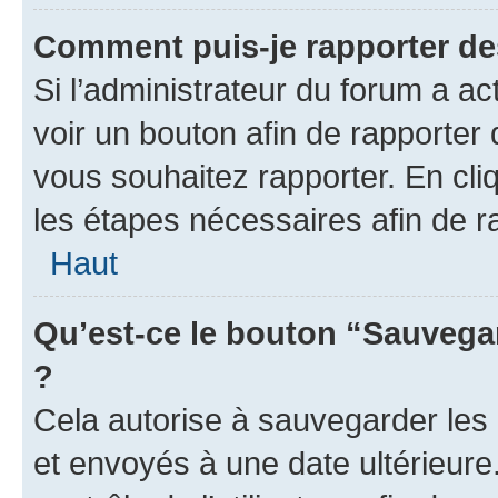
Comment puis-je rapporter d
Si l’administrateur du forum a ac
voir un bouton afin de rapport
vous souhaitez rapporter. En cliq
les étapes nécessaires afin de 
Haut
Qu’est-ce le bouton “Sauvegar
?
Cela autorise à sauvegarder les
et envoyés à une date ultérieur