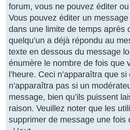
forum, vous ne pouvez éditer o
Vous pouvez éditer un message e
dans une limite de temps après q
quelqu’un a déjà répondu au mes
texte en dessous du message lo
énumère le nombre de fois que vo
l’heure. Ceci n’apparaîtra que si
n’apparaîtra pas si un modérateu
message, bien qu’ils puissent la
raison. Veuillez noter que les u
supprimer de message une fois 