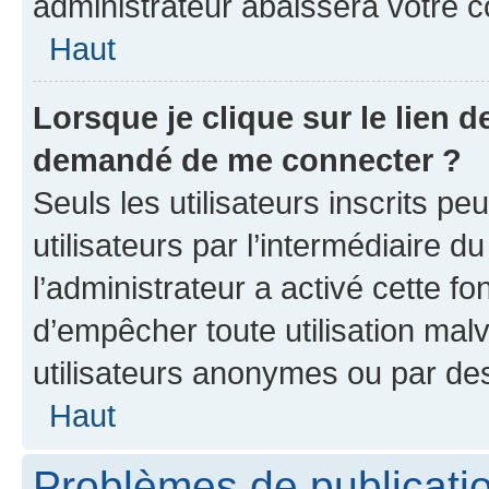
administrateur abaissera votre
Haut
Lorsque je clique sur le lien de
demandé de me connecter ?
Seuls les utilisateurs inscrits p
utilisateurs par l’intermédiaire du
l’administrateur a activé cette fo
d’empêcher toute utilisation mal
utilisateurs anonymes ou par de
Haut
Problèmes de publicati