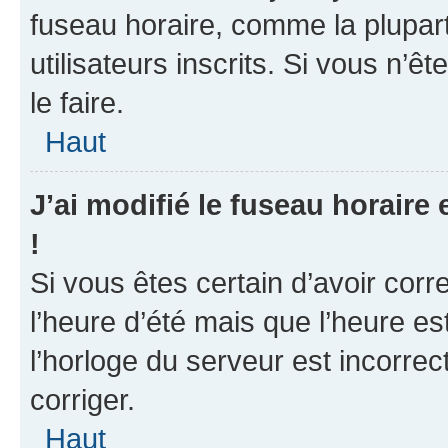
fuseau horaire, comme la plupart
utilisateurs inscrits. Si vous n’ê
le faire.
Haut
J’ai modifié le fuseau horaire 
!
Si vous êtes certain d’avoir corr
l’heure d’été mais que l’heure es
l’horloge du serveur est incorrec
corriger.
Haut