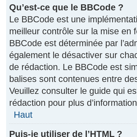
Qu’est-ce que le BBCode ?
Le BBCode est une implémentatio
meilleur contrôle sur la mise en 
BBCode est déterminée par l’ad
également le désactiver sur cha
de rédaction. Le BBCode est simil
balises sont contenues entre de
Veuillez consulter le guide qui e
rédaction pour plus d’informati
Haut
Puis-je utiliser de l’HTML ?