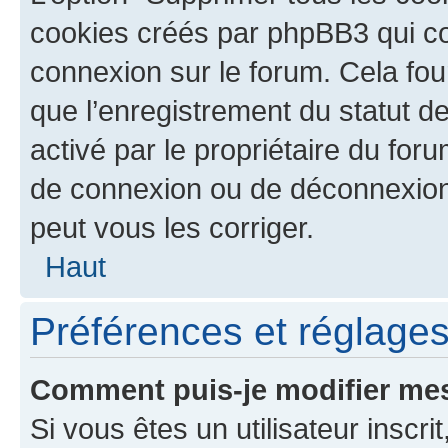
cookies créés par phpBB3 qui con
connexion sur le forum. Cela four
que l’enregistrement du statut de
activé par le propriétaire du fo
de connexion ou de déconnexion
peut vous les corriger.
Haut
Préférences et réglages 
Comment puis-je modifier mes
Si vous êtes un utilisateur inscr