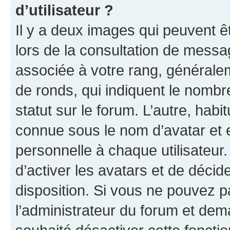
d’utilisateur ?
Il y a deux images qui peuvent ê
lors de la consultation de messa
associée à votre rang, généralem
de ronds, qui indiquent le nombr
statut sur le forum. L’autre, hab
connue sous le nom d’avatar et 
personnelle à chaque utilisateur.
d’activer les avatars et de décid
disposition. Si vous ne pouvez pa
l’administrateur du forum et dema