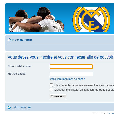
Index du forum
Vous devez vous inscrire et vous connecter afin de pouvoir 
Nom d’utilisateur:
Mot de passe:
J’ai oublié mon mot de passe
Me connecter automatiquement lors de chaque v
Masquer mon statut en ligne lors de cette sessi
Index du forum