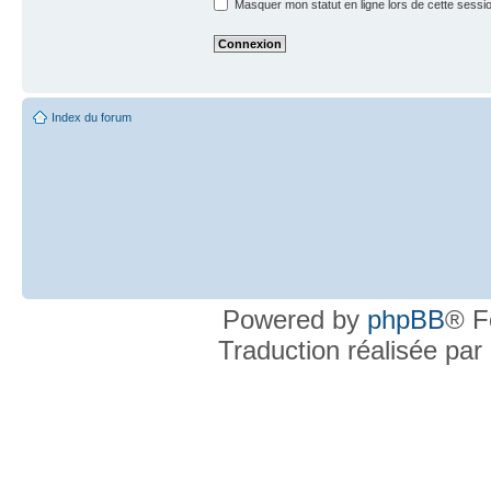
Masquer mon statut en ligne lors de cette sessi
Index du forum
Powered by
phpBB
® F
Traduction réalisée par