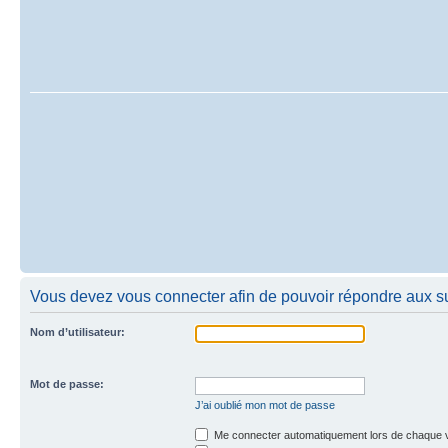
Vous devez vous connecter afin de pouvoir répondre aux su
Nom d’utilisateur:
Mot de passe:
J’ai oublié mon mot de passe
Me connecter automatiquement lors de chaque v