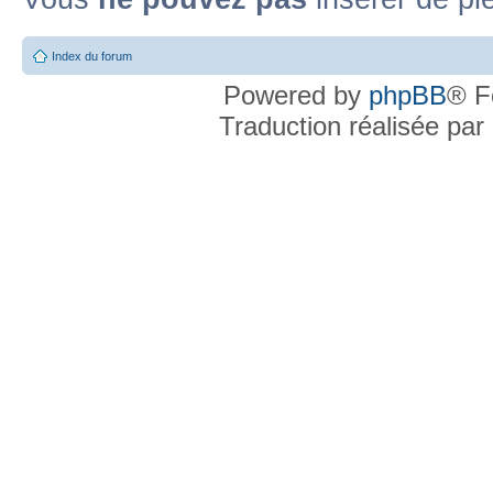
Index du forum
Powered by
phpBB
® F
Traduction réalisée par