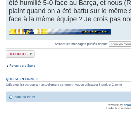
été humilié 5-0 face au Barça, et nous (R
plaint quand on a été battu sur le même 
face à la même équipe ? Je crois pas no
Afficher les messages publiés depuis:
Publier une réponse
Retour vers Sport
QUI EST EN LIGNE ?
Utilisateur(s) parcourant actuellement ce forum : Aucun utilisateur inscrit et 1 invité
Index du forum
Powered by
php
Traduction réalisé