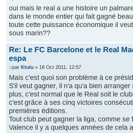
oui mais le real a une histoire un palmar
dans le monde entier qui fait gagné beau
toute cette puissance économique il veut 
sous marin??
Re: Le FC Barcelone et le Real Mad
espa
par
Ktulu
» 18 Oct 2011, 12:57
Mais c'est quoi son problème à ce présid
S'il veut gagner, il n'a qu'a bien arranger
plus, c'est normal que le Real soit le clu
c'est grâce à ses cinq victoires consécut
premières éditions.
Tout club peut gagner la liga, comme se 
Valence il y a quelques années de cela alor